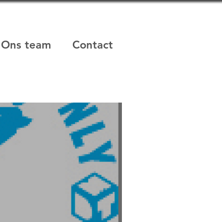
Ons team
Contact