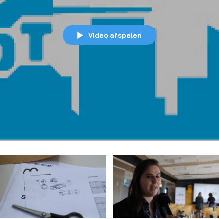
Video afspelen