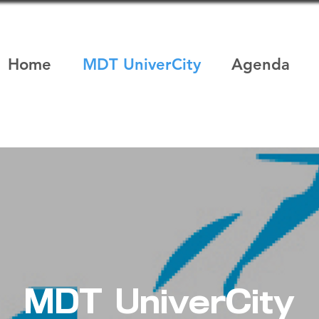
Home
MDT UniverCity
Agenda
MDT UniverCity