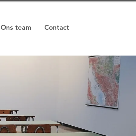
Ons team
Contact