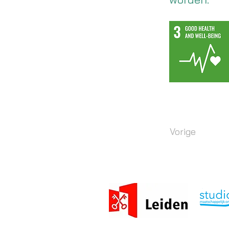
Vorige