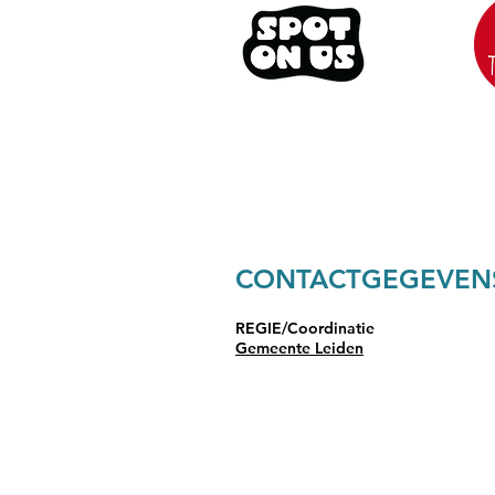
CONTACTGEGEVENS
REGIE/Coordinatie
Gemeente Leiden