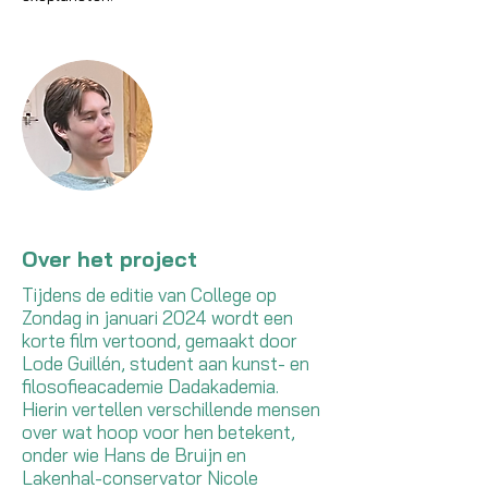
Over het project
Tijdens de editie van College op
Zondag in januari 2024 wordt een
korte film vertoond, gemaakt door
Lode Guillén, student aan kunst- en
filosofieacademie Dadakademia.
Hierin vertellen verschillende mensen
over wat hoop voor hen betekent,
onder wie Hans de Bruijn en
Lakenhal-conservator Nicole