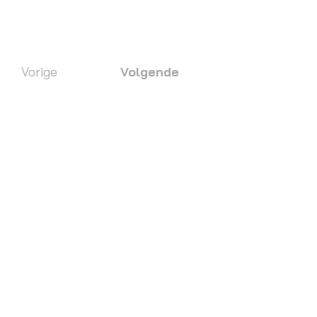
Vorige
Volgende