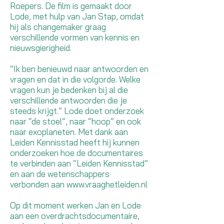
Roepers. De film is gemaakt door
Lode, met hulp van Jan Stap, omdat
hij als changemaker graag
verschillende vormen van kennis en
nieuwsgierigheid.
“Ik ben benieuwd naar antwoorden en
vragen en dat in die volgorde. Welke
vragen kun je bedenken bij al die
verschillende antwoorden die je
steeds krijgt.” Lode doet onderzoek
naar “de stoel”, naar “hoop” en ook
naar exoplaneten. Met dank aan
Leiden Kennisstad heeft hij kunnen
onderzoeken hoe de documentaires
te verbinden aan “Leiden Kennisstad”
en aan de wetenschappers
verbonden aan
www.vraaghetleiden.nl
Op dit moment werken Jan en Lode
aan een overdrachtsdocumentaire,