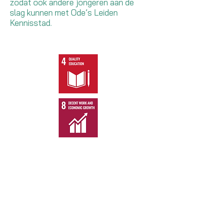
zodat ook andere jongeren aan de
slag kunnen met Ode’s Leiden
Kennisstad.