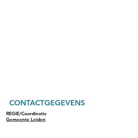
CONTACTGEGEVENS​
REGIE/Coordinatie
Gemeente Leiden