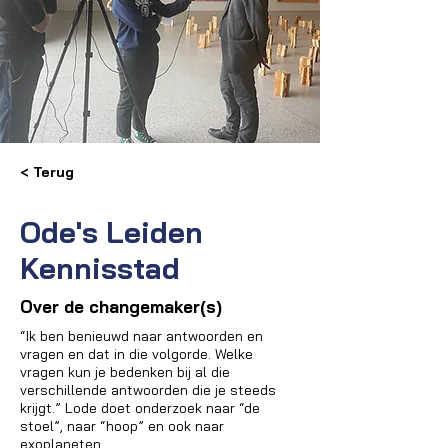
< Terug
Ode's Leiden
Kennisstad
Over de changemaker(s)
“Ik ben benieuwd naar antwoorden en
vragen en dat in die volgorde. Welke
vragen kun je bedenken bij al die
verschillende antwoorden die je steeds
krijgt.” Lode doet onderzoek naar “de
stoel”, naar “hoop” en ook naar
exoplaneten.