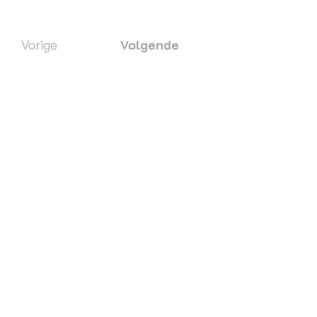
Vorige
Volgende