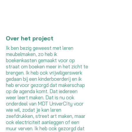
Over het project
Ik ben bezig geweest met leren
meubelmaken, zo heb ik
boekenkasten gemaakt voor op
straat om boeken meer in het zicht te
brengen. Ik heb ook vrijwiligerswerk
gedaan bij een kinderboerderij en ik
heb ervoor gezorgd dat makerschap
op de agenda komt. Dat iedereen
weer leert maken. Dat is nu ook
onderdeel van MDT UniverCIty voor
wie wil, zodat je kan leren
zeefdrukken, street art maken, maar
ook electriciteit aanleggen of een
muur verven. Ik heb ook gezorgd dat