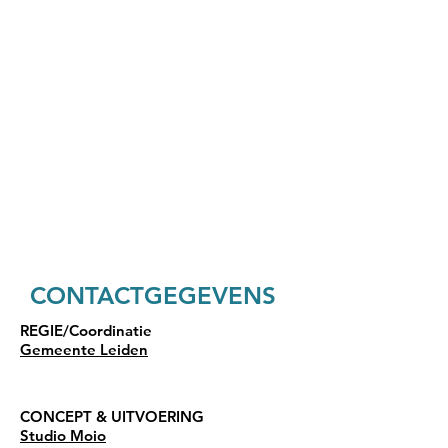
CONTACTGEGEVENS​
REGIE/Coordinatie
Gemeente Leiden
CONCEPT & UITVOERING
Studio Moio