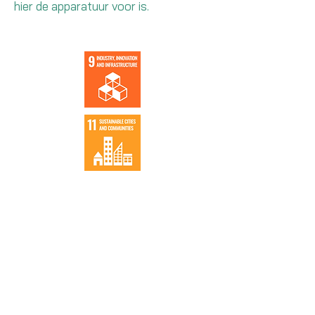
hier de apparatuur voor is.