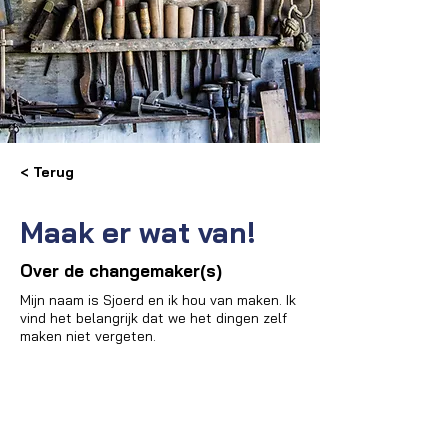
< Terug
Maak er wat van!
Over de changemaker(s)
Mijn naam is Sjoerd en ik hou van maken. Ik
vind het belangrijk dat we het dingen zelf
maken niet vergeten.