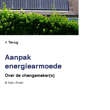
< Terug
Aanpak
energiearmoede
Over de changemaker(s)
Ik ben Anan.