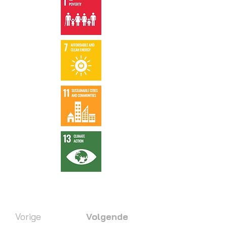
Vorige
Volgende