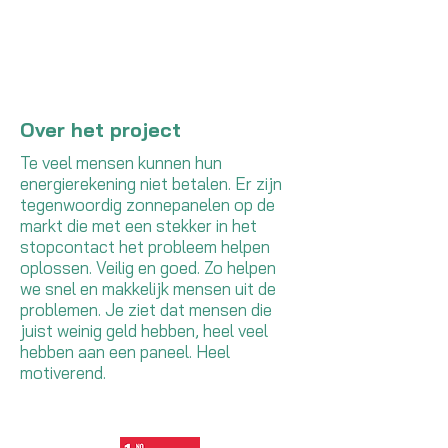
Over het project
Te veel mensen kunnen hun
energierekening niet betalen. Er zijn
tegenwoordig zonnepanelen op de
markt die met een stekker in het
stopcontact het probleem helpen
oplossen. Veilig en goed. Zo helpen
we snel en makkelijk mensen uit de
problemen. Je ziet dat mensen die
juist weinig geld hebben, heel veel
hebben aan een paneel. Heel
motiverend.