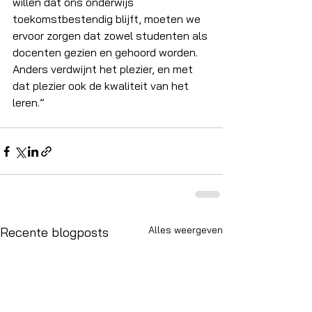
willen dat ons onderwijs 
toekomstbestendig blijft, moeten we 
ervoor zorgen dat zowel studenten als 
docenten gezien en gehoord worden. 
Anders verdwijnt het plezier, en met 
dat plezier ook de kwaliteit van het 
leren.” 
Alles weergeven
Recente blogposts